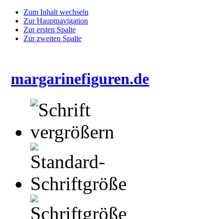
Zum Inhalt wechseln
Zur Hauptnavigation
Zur ersten Spalte
Zur zweiten Spalte
margarinefiguren.de