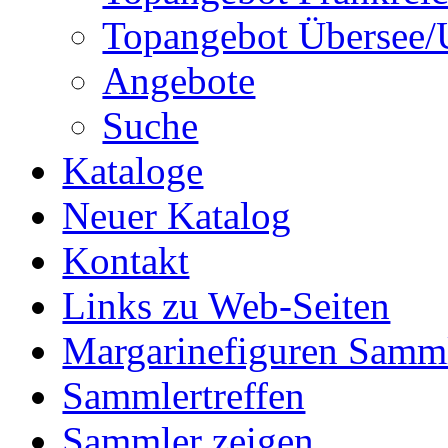
Topangebot Übersee/
Angebote
Suche
Kataloge
Neuer Katalog
Kontakt
Links zu Web-Seiten
Margarinefiguren Samm
Sammlertreffen
Sammler zeigen