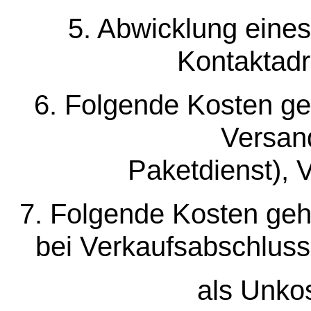
5. Abwicklung eines
Kontaktadr
6. Folgende Kosten ge
Versan
Paketdienst),
7. Folgende Kosten geh
bei Verkaufsabschluss
als Unko