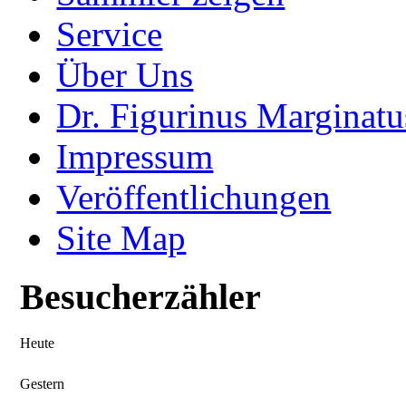
Service
Über Uns
Dr. Figurinus Marginatu
Impressum
Veröffentlichungen
Site Map
Besucherzähler
Heute
Gestern