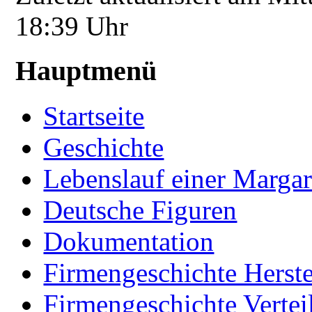
18:39 Uhr
Hauptmenü
Startseite
Geschichte
Lebenslauf einer Margar
Deutsche Figuren
Dokumentation
Firmengeschichte Herste
Firmengeschichte Vertei