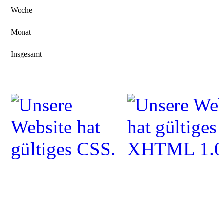
Woche
Monat
Insgesamt