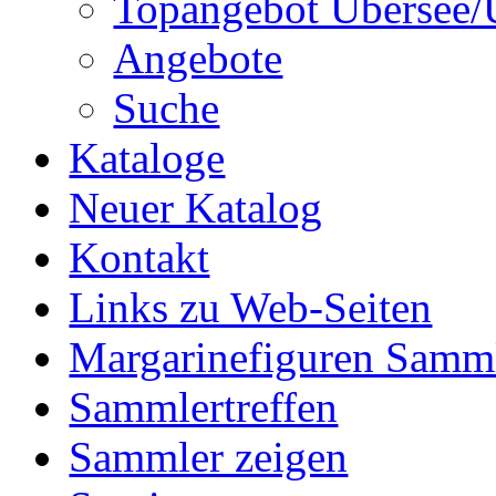
Topangebot Übersee/
Angebote
Suche
Kataloge
Neuer Katalog
Kontakt
Links zu Web-Seiten
Margarinefiguren Samm
Sammlertreffen
Sammler zeigen