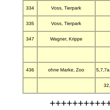
334
Voss, Tierpark
335
Voss, Tierpark
347
Wagner, Krippe
436
ohne Marke, Zoo
5,7,7a
32
++++++++++