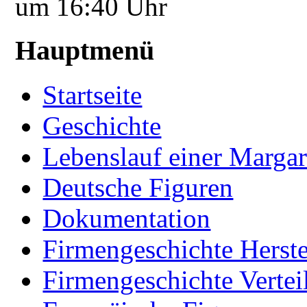
um 16:40 Uhr
Hauptmenü
Startseite
Geschichte
Lebenslauf einer Margar
Deutsche Figuren
Dokumentation
Firmengeschichte Herste
Firmengeschichte Vertei