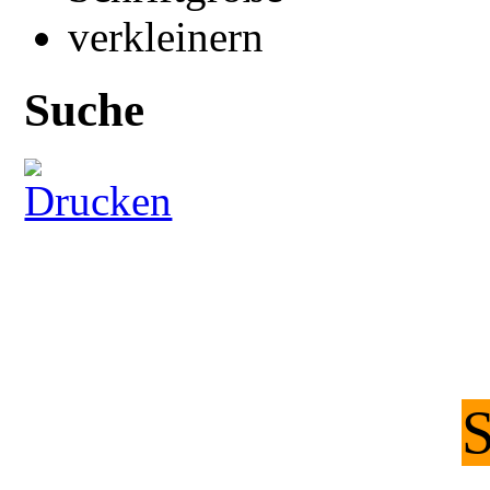
Suche