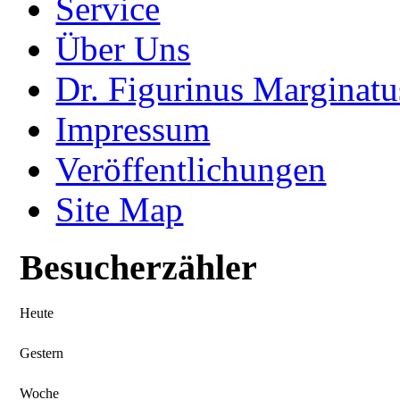
Service
Über Uns
Dr. Figurinus Marginatu
Impressum
Veröffentlichungen
Site Map
Besucherzähler
Heute
Gestern
Woche