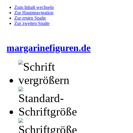
Zum Inhalt wechseln
Zur Hauptnavigation
Zur ersten Spalte
Zur zweiten Spalte
margarinefiguren.de