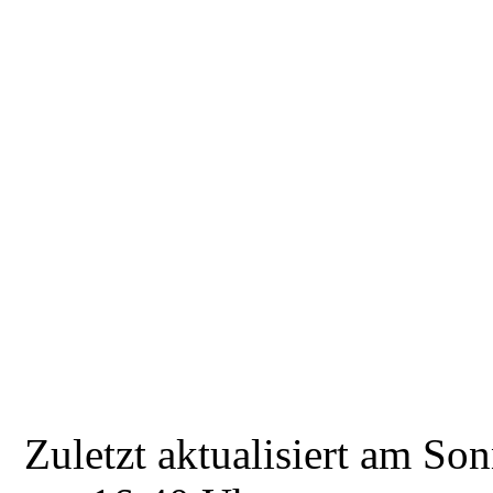
Zuletzt aktualisiert am So