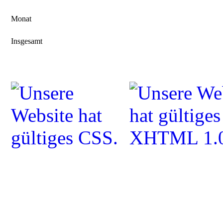
Monat
Insgesamt