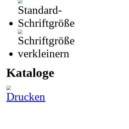
Kataloge