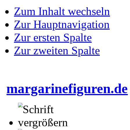
Zum Inhalt wechseln
Zur Hauptnavigation
Zur ersten Spalte
Zur zweiten Spalte
margarinefiguren.de