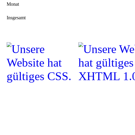
Monat
Insgesamt