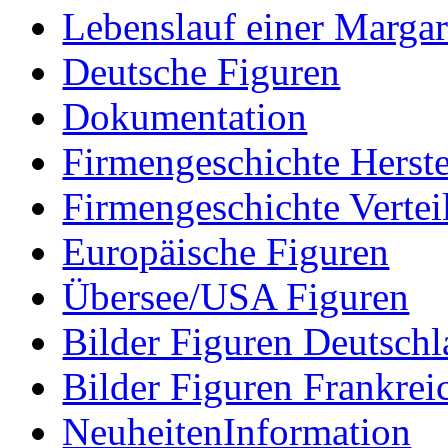
Lebenslauf einer Margar
Deutsche Figuren
Dokumentation
Firmengeschichte Herste
Firmengeschichte Vertei
Europäische Figuren
Übersee/USA Figuren
Bilder Figuren Deutsch
Bilder Figuren Frankrei
NeuheitenInformation