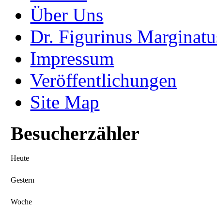
Über Uns
Dr. Figurinus Marginatu
Impressum
Veröffentlichungen
Site Map
Besucherzähler
Heute
Gestern
Woche