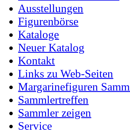
Ausstellungen
Figurenbörse
Kataloge
Neuer Katalog
Kontakt
Links zu Web-Seiten
Margarinefiguren Samm
Sammlertreffen
Sammler zeigen
Service