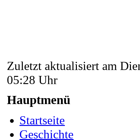
Zuletzt aktualisiert am Di
05:28 Uhr
Hauptmenü
Startseite
Geschichte