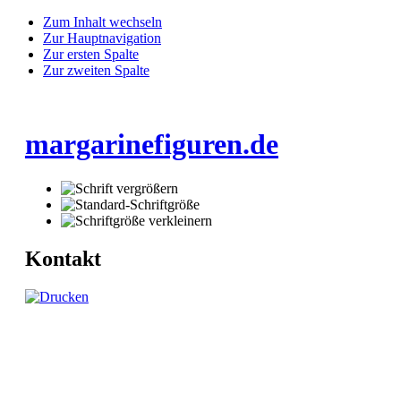
Zum Inhalt wechseln
Zur Hauptnavigation
Zur ersten Spalte
Zur zweiten Spalte
margarinefiguren.de
Kontakt