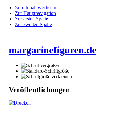
Zum Inhalt wechseln
Zur Hauptnavigation
Zur ersten Spalte
Zur zweiten Spalte
margarinefiguren.de
Veröffentlichungen