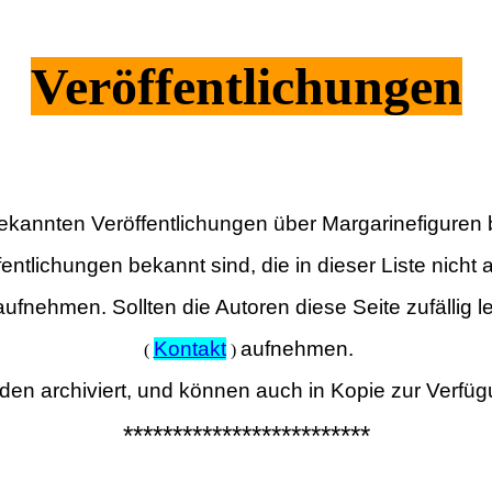
Veröffentlichungen
bekannten Veröffentlichungen über Margarinefigure
entlichungen bekannt sind, die in dieser Liste nicht a
aufnehmen.
Sollten die Autoren diese Seite zufällig le
Kontakt
aufnehmen.
(
)
den archiviert, und können auch in Kopie zur Verfüg
*************************