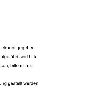
n bekannt gegeben.
ufgeführt sind bitte
sen, bitte mit mir
ung gestellt werden.