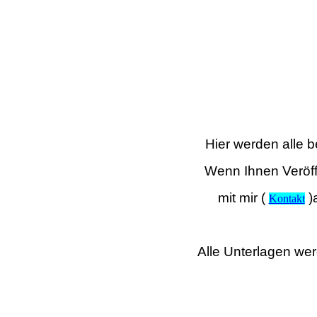
Hier werden alle 
Wenn Ihnen
Veröff
mit mir (
)
Kontakt
Alle Unterlagen wer