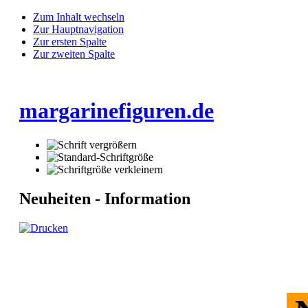
Zum Inhalt wechseln
Zur Hauptnavigation
Zur ersten Spalte
Zur zweiten Spalte
margarinefiguren.de
Neuheiten - Information