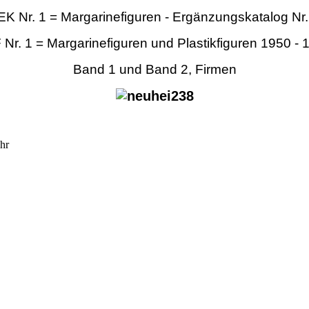
K Nr. 1 = Margarinefiguren - Ergänzungskatalog Nr
Nr. 1 = Margarinefiguren und Plastikfiguren 1950 - 
Band 1 und Band 2, Firmen
Uhr