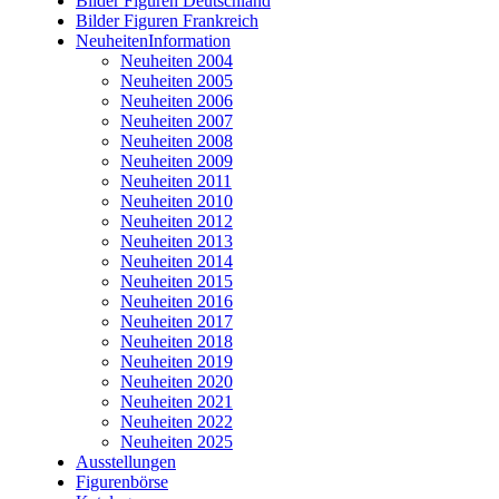
Bilder Figuren Deutschland
Bilder Figuren Frankreich
NeuheitenInformation
Neuheiten 2004
Neuheiten 2005
Neuheiten 2006
Neuheiten 2007
Neuheiten 2008
Neuheiten 2009
Neuheiten 2011
Neuheiten 2010
Neuheiten 2012
Neuheiten 2013
Neuheiten 2014
Neuheiten 2015
Neuheiten 2016
Neuheiten 2017
Neuheiten 2018
Neuheiten 2019
Neuheiten 2020
Neuheiten 2021
Neuheiten 2022
Neuheiten 2025
Ausstellungen
Figurenbörse