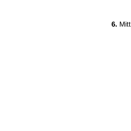
6.
Mitt