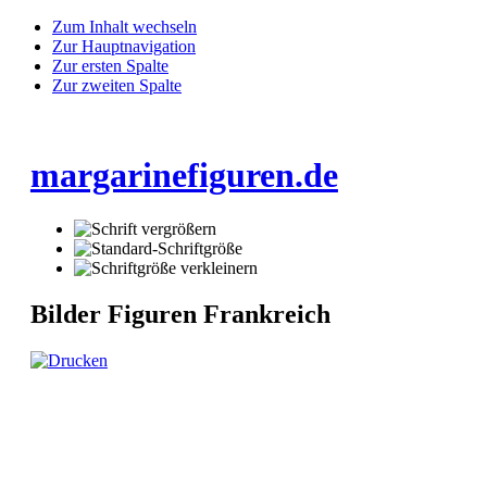
Zum Inhalt wechseln
Zur Hauptnavigation
Zur ersten Spalte
Zur zweiten Spalte
margarinefiguren.de
Bilder Figuren Frankreich