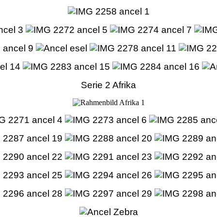
Serie 2 Afrika