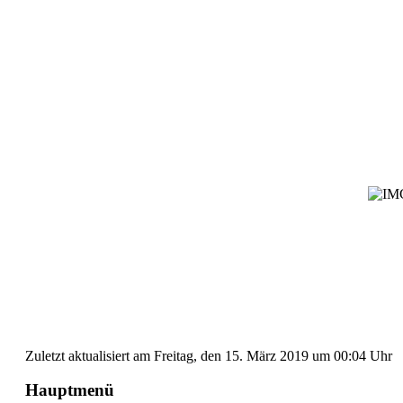
Zuletzt aktualisiert am Freitag, den 15. März 2019 um 00:04 Uhr
Hauptmenü