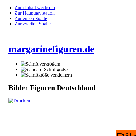
Zum Inhalt wechseln
Zur Hauptnavigation
Zur ersten Spalte
Zur zweiten Spalte
margarinefiguren.de
Bilder Figuren Deutschland