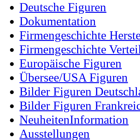
Deutsche Figuren
Dokumentation
Firmengeschichte Herste
Firmengeschichte Vertei
Europäische Figuren
Übersee/USA Figuren
Bilder Figuren Deutsch
Bilder Figuren Frankrei
NeuheitenInformation
Ausstellungen