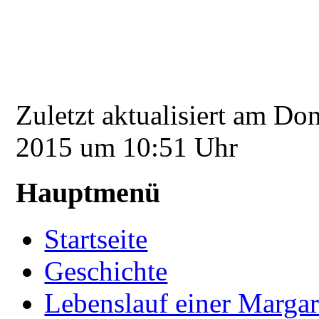
Zuletzt aktualisiert am D
2015 um 10:51 Uhr
Hauptmenü
Startseite
Geschichte
Lebenslauf einer Margar