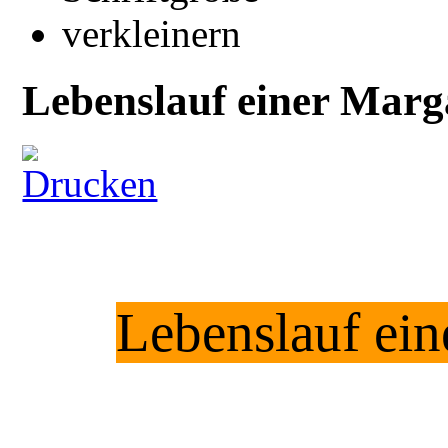
Lebenslauf einer Marga
Lebenslauf ein