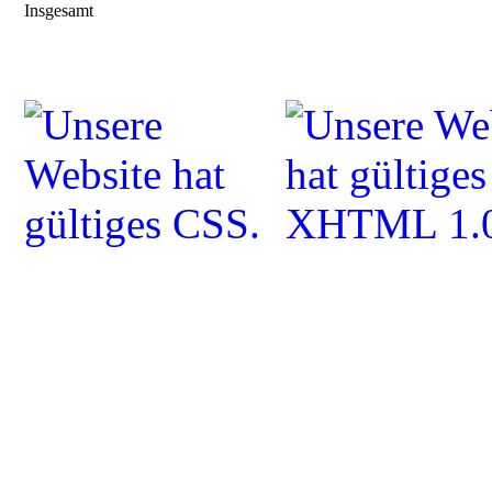
Insgesamt