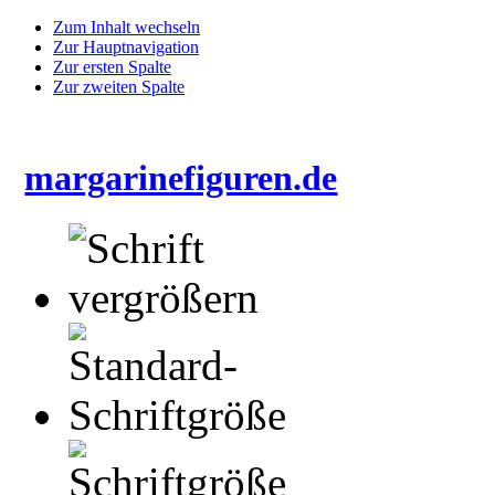
Zum Inhalt wechseln
Zur Hauptnavigation
Zur ersten Spalte
Zur zweiten Spalte
margarinefiguren.de