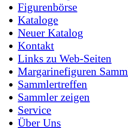
Figurenbörse
Kataloge
Neuer Katalog
Kontakt
Links zu Web-Seiten
Margarinefiguren Samm
Sammlertreffen
Sammler zeigen
Service
Über Uns