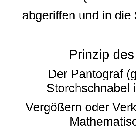
abgeriffen und in die 
Prinzip des
Der Pantograf (g
Storchschnabel i
Vergößern oder Verk
Mathematisc