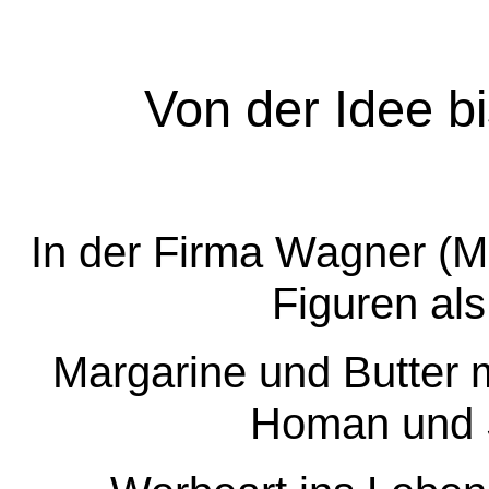
Von der Idee bi
In der Firma Wagner (Ma
Figuren als
Margarine und Butter 
Homan und 