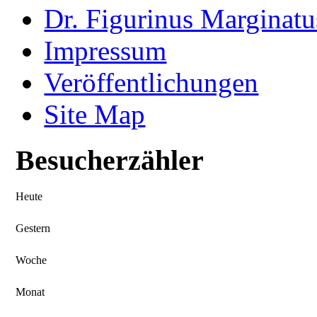
Dr. Figurinus Marginatu
Impressum
Veröffentlichungen
Site Map
Besucherzähler
Heute
Gestern
Woche
Monat