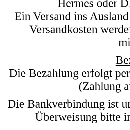
Hermes oder D
Ein Versand ins Ausland 
Versandkosten werden
mi
Be
Die Bezahlung erfolgt pe
(Zahlung a
Die Bankverbindung ist u
Überweisung bitte i