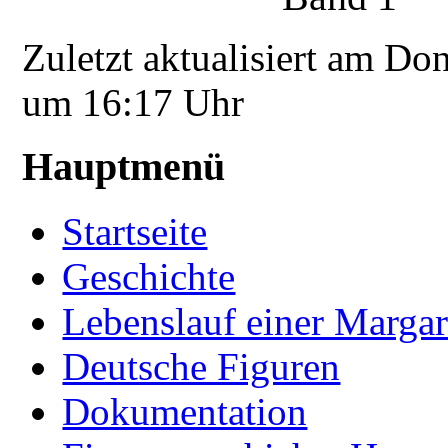
Zuletzt aktualisiert am Do
um 16:17 Uhr
Hauptmenü
Startseite
Geschichte
Lebenslauf einer Margar
Deutsche Figuren
Dokumentation