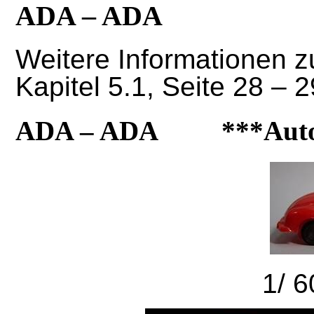
ADA – ADA
Weitere Informationen 
Kapitel 5.1, Seite 28 – 2
ADA – ADA ***Autos, 
1/ 60 -25