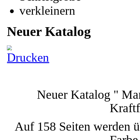
Neuer Katalog
Neuer Katalog " Mar
Kraft
Auf 158 Seiten werden ü
Farbe