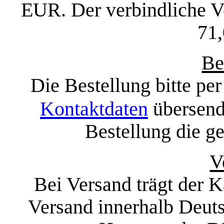
EUR. Der verbindliche Ve
71
Be
Die Bestellung bitte per
Kontaktdaten
übersende
Bestellung die g
V
Bei Versand trägt der 
Versand innerhalb Deuts