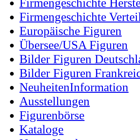
Firmengeschichte Herste
Firmengeschichte Vertei
Europäische Figuren
Übersee/USA Figuren
Bilder Figuren Deutsch
Bilder Figuren Frankrei
NeuheitenInformation
Ausstellungen
Figurenbörse
Kataloge