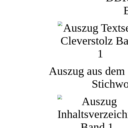
Auszug aus dem I
Stichwo