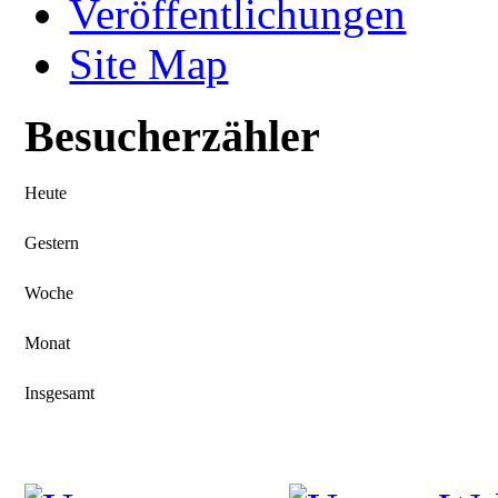
Veröffentlichungen
Site Map
Besucherzähler
Heute
Gestern
Woche
Monat
Insgesamt