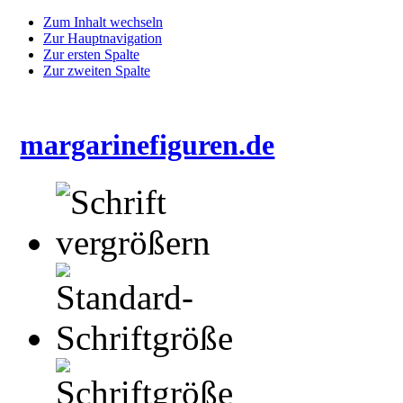
Zum Inhalt wechseln
Zur Hauptnavigation
Zur ersten Spalte
Zur zweiten Spalte
margarinefiguren.de