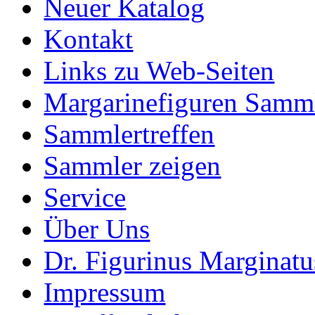
Neuer Katalog
Kontakt
Links zu Web-Seiten
Margarinefiguren Samm
Sammlertreffen
Sammler zeigen
Service
Über Uns
Dr. Figurinus Marginatu
Impressum