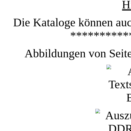
H
Die Kataloge können auc
**********
Abbildungen von Seite