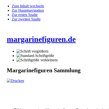
Zum Inhalt wechseln
Zur Hauptnavigation
Zur ersten Spalte
Zur zweiten Spalte
margarinefiguren.de
Margarinefiguren Sammlung