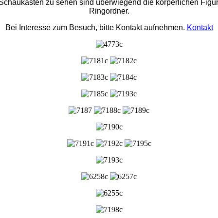
Schaukästen zu sehen sind überwiegend die körperlichen Figu
Ringordner.
Bei Interesse zum Besuch, bitte Kontakt aufnehmen.
Kontakt