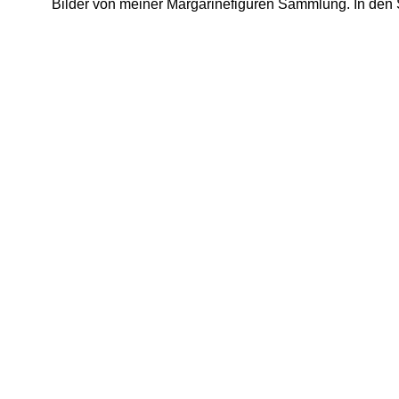
Bilder von meiner Margarinefiguren Sammlung. In den 