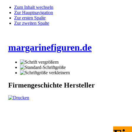
Zum Inhalt wechseln
Zur Hauptnavigation
Zur ersten Spalte
Zur zweiten Spalte
margarinefiguren.de
Firmengeschichte Hersteller