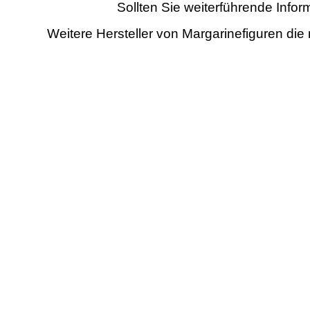
Sollten Sie weiterführende Info
Weitere Hersteller von Margarinefiguren die 