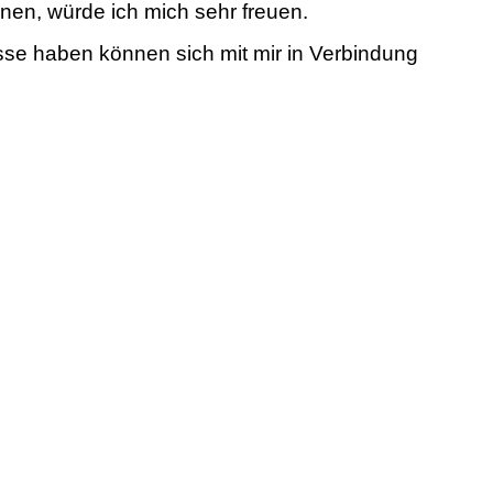
nen, würde ich mich sehr freuen.
resse haben können sich mit mir in Verbindung