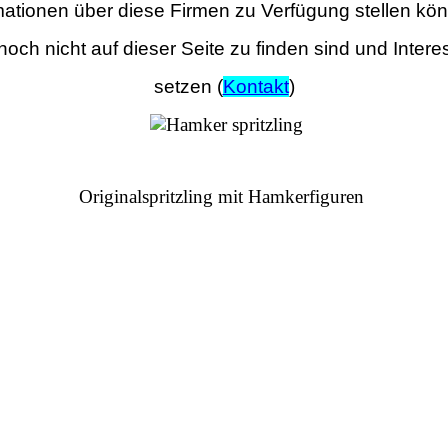
rmationen über diese Firmen zu Verfügung stellen kön
noch nicht auf dieser Seite zu finden sind und Inte
setzen (
Kontakt
)
Originalspritzling mit Hamkerfiguren